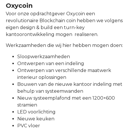
Oxycoin
Voor onze opdrachtgever Oxycoin een
revolutionaire Blockchain coin hebben we volgens
eigen design & build een turn-key
kantoorontwikkeling mogen realiseren.
Werkzaamheden die wij hier hebben mogen doen:
Sloopwerkzaamheden
Ontwerpen van een indeling
Ontwerpen van verschillende maatwerk
interieur oplossingen
Bouwen van de nieuwe kantoor indeling met
behulp van systeemwanden
Nieuw systeemplafond met een 1200×600
stramien
LED voorlichting
Nieuwe keuken
PVC vloer