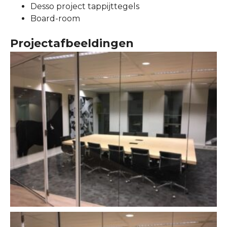
Desso project tappijttegels
Board-room
Projectafbeeldingen