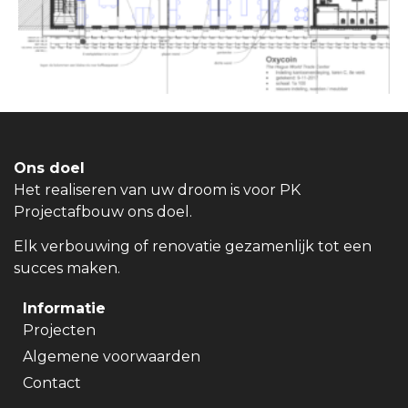
Ons doel
Het realiseren van uw droom is voor PK
Projectafbouw ons doel.
Elk verbouwing of renovatie gezamenlijk tot een
succes maken.
Informatie
Projecten
Algemene voorwaarden
Contact